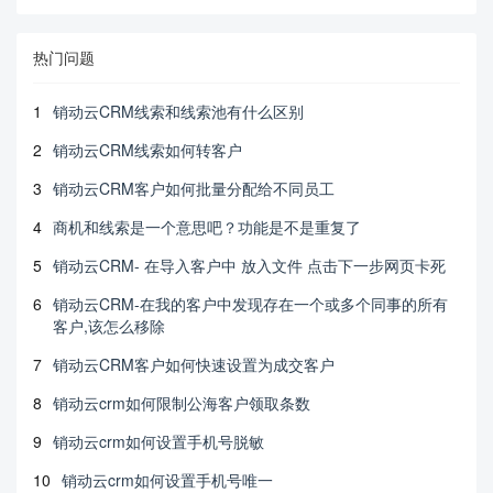
热门问题
1
销动云CRM线索和线索池有什么区别
2
销动云CRM线索如何转客户
3
销动云CRM客户如何批量分配给不同员工
4
商机和线索是一个意思吧？功能是不是重复了
5
销动云CRM- 在导入客户中 放入文件 点击下一步网页卡死
6
销动云CRM-在我的客户中发现存在一个或多个同事的所有
客户,该怎么移除
7
销动云CRM客户如何快速设置为成交客户
8
销动云crm如何限制公海客户领取条数
9
销动云crm如何设置手机号脱敏
10
销动云crm如何设置手机号唯一