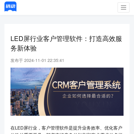
Toggl
navig
LED屏行业客户管理软件：打造高效服
务新体验
发布于 2024-11-01 22:35:41
在LED屏行业，客户管理软件是提升业务效率、优化客户