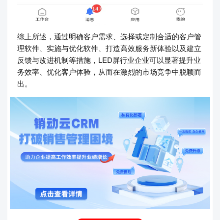
综上所述，通过明确客户需求、选择或定制合适的客户管
理软件、实施与优化软件、打造高效服务新体验以及建立
反馈与改进机制等措施，LED屏行业企业可以显著提升业
务效率、优化客户体验，从而在激烈的市场竞争中脱颖而
出。