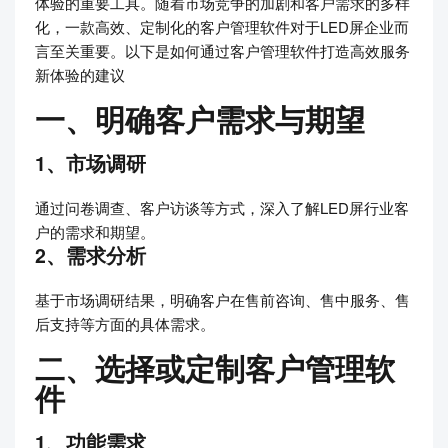
体验的重要工具。随着市场竞争的加剧和客户需求的多样
化，一款高效、定制化的客户管理软件对于LED屏企业而
言至关重要。以下是如何通过客户管理软件打造高效服务
新体验的建议
一、明确客户需求与期望
1、市场调研
通过问卷调查、客户访谈等方式，深入了解LED屏行业客
户的需求和期望。
2、需求分析
基于市场调研结果，明确客户在售前咨询、售中服务、售
后支持等方面的具体需求。
二、选择或定制客户管理软
件
1、功能需求