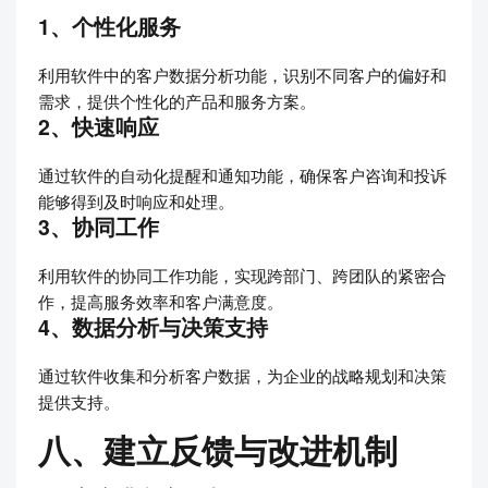
1、个性化服务
利用软件中的客户数据分析功能，识别不同客户的偏好和
需求，提供个性化的产品和服务方案。
2、快速响应
通过软件的自动化提醒和通知功能，确保客户咨询和投诉
能够得到及时响应和处理。
3、协同工作
利用软件的协同工作功能，实现跨部门、跨团队的紧密合
作，提高服务效率和客户满意度。
4、数据分析与决策支持
通过软件收集和分析客户数据，为企业的战略规划和决策
提供支持。
八、建立反馈与改进机制