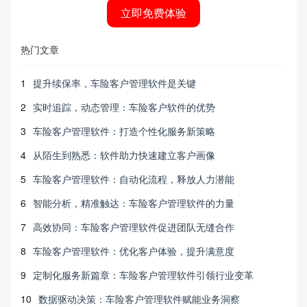
立即免费体验
热门文章
1
提升续保率，车险客户管理软件是关键
2
实时追踪，动态管理：车险客户软件的优势
3
车险客户管理软件：打造个性化服务新策略
4
从陌生到熟悉：软件助力快速建立客户画像
5
车险客户管理软件：自动化流程，释放人力潜能
6
智能分析，精准触达：车险客户管理软件的力量
7
高效协同：车险客户管理软件促进团队无缝合作
8
车险客户管理软件：优化客户体验，提升满意度
9
定制化服务新篇章：车险客户管理软件引领行业变革
10
数据驱动决策：车险客户管理软件赋能业务洞察