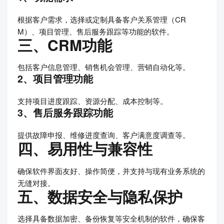
根据客户需求，选择或定制具备客户关系管理（CR
M）、项目管理、售后服务跟踪等功能的软件。
三、CRM功能
包括客户信息管理、销售机会管理、营销自动化等。
2、项目管理功能
支持项目进度跟踪、资源分配、成本控制等。
3、售后服务跟踪功能
提供故障申报、维修进度查询、客户满意度调查等。
四、易用性与兼容性
确保软件界面友好、操作简便，并支持与现有业务系统的
无缝对接。
五、数据安全与隐私保护
选择具备数据加密、备份恢复等安全机制的软件，确保客