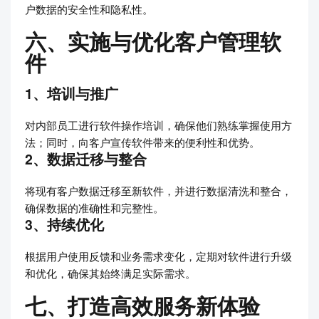
户数据的安全性和隐私性。
六、实施与优化客户管理软
件
1、培训与推广
对内部员工进行软件操作培训，确保他们熟练掌握使用方
法；同时，向客户宣传软件带来的便利性和优势。
2、数据迁移与整合
将现有客户数据迁移至新软件，并进行数据清洗和整合，
确保数据的准确性和完整性。
3、持续优化
根据用户使用反馈和业务需求变化，定期对软件进行升级
和优化，确保其始终满足实际需求。
七、打造高效服务新体验