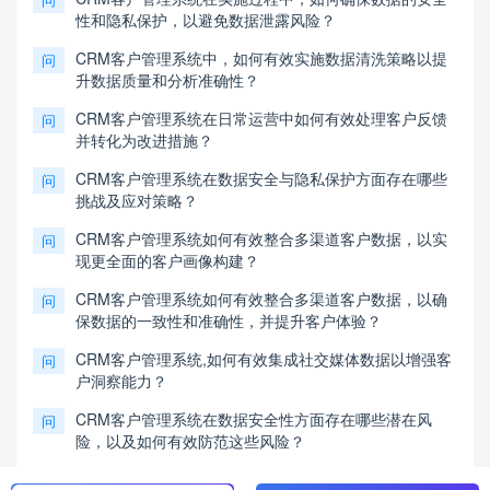
性和隐私保护，以避免数据泄露风险？
CRM客户管理系统中，如何有效实施数据清洗策略以提
问
升数据质量和分析准确性？
CRM客户管理系统在日常运营中如何有效处理客户反馈
问
并转化为改进措施？
CRM客户管理系统在数据安全与隐私保护方面存在哪些
问
挑战及应对策略？
CRM客户管理系统如何有效整合多渠道客户数据，以实
问
现更全面的客户画像构建？
CRM客户管理系统如何有效整合多渠道客户数据，以确
问
保数据的一致性和准确性，并提升客户体验？
CRM客户管理系统,如何有效集成社交媒体数据以增强客
问
户洞察能力？
CRM客户管理系统在数据安全性方面存在哪些潜在风
问
险，以及如何有效防范这些风险？