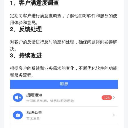
1、客户满意度调查
定期向客户进行满意度调查，了解他们对软件和服务的使
用体验和意见。
2、反馈处理
对客户的反馈进行及时响应和处理，确保问题得到妥善解
决。
3、持续改进
根据客户的反馈和业务需求的变化，不断优化软件的功能
和服务流程。