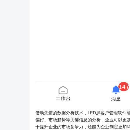
借助先进的数据分析技术，LED屏客户管理软件
偏好、市场趋势等关键信息的分析，企业可以更
于提升企业的市场竞争力，还能为企业制定更加