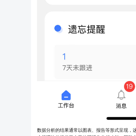
数据分析的结果通常以图表、报告等形式呈现，这