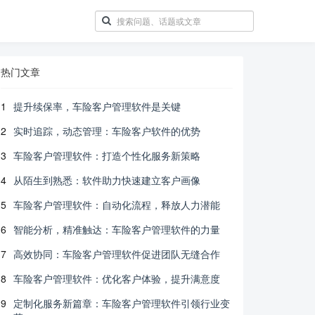
热门文章
1
提升续保率，车险客户管理软件是关键
2
实时追踪，动态管理：车险客户软件的优势
3
车险客户管理软件：打造个性化服务新策略
4
从陌生到熟悉：软件助力快速建立客户画像
5
车险客户管理软件：自动化流程，释放人力潜能
6
智能分析，精准触达：车险客户管理软件的力量
7
高效协同：车险客户管理软件促进团队无缝合作
8
车险客户管理软件：优化客户体验，提升满意度
9
定制化服务新篇章：车险客户管理软件引领行业变