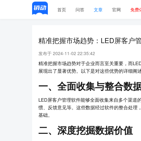
首页
问答
文章
官网
免费
精准把握市场趋势：LED屏客户
发布于 2024-11-02 22:35:42
精准把握市场趋势对于企业而言至关重要，而LE
展现出了显著优势。以下是对这些优势的详细阐
一、全面收集与整合数
LED屏客户管理软件能够全面收集来自多个渠道
惯、反馈意见等。这些数据经过软件的整合处理
基础。
二、深度挖掘数据价值