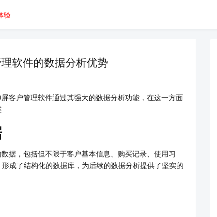
体验
管理软件的数据分析优势
D屏客户管理软件通过其强大的数据分析功能，在这一方面
述
据
的数据，包括但不限于客户基本信息、购买记录、使用习
，形成了结构化的数据库，为后续的数据分析提供了坚实的