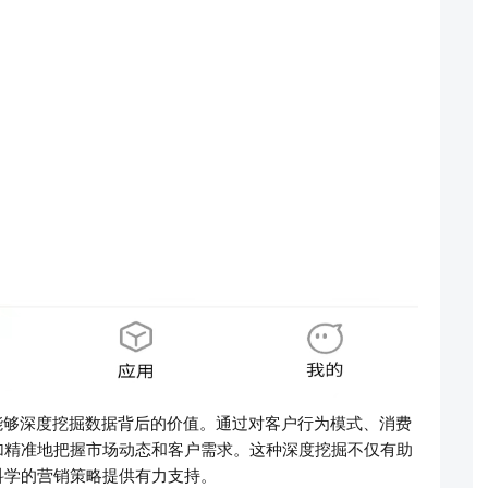
能够深度挖掘数据背后的价值。通过对客户行为模式、消费
加精准地把握市场动态和客户需求。这种深度挖掘不仅有助
科学的营销策略提供有力支持。