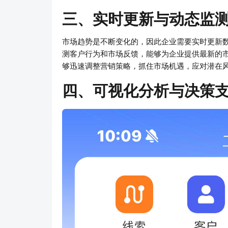
三、实时更新与动态监
市场趋势是不断变化的，因此企业需要实时更新数
测客户行为和市场反馈，能够为企业提供最新的
够迅速调整营销策略，抓住市场机遇，应对潜在
四、可视化分析与决策