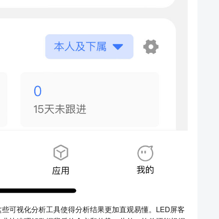
些可视化分析工具使得分析结果更加直观易懂。LED屏客