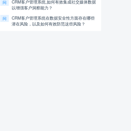
CRM客户管理系统,如何有效集成社交媒体数据
问
以增强客户洞察能力？
CRM客户管理系统在数据安全性方面存在哪些
问
潜在风险，以及如何有效防范这些风险？