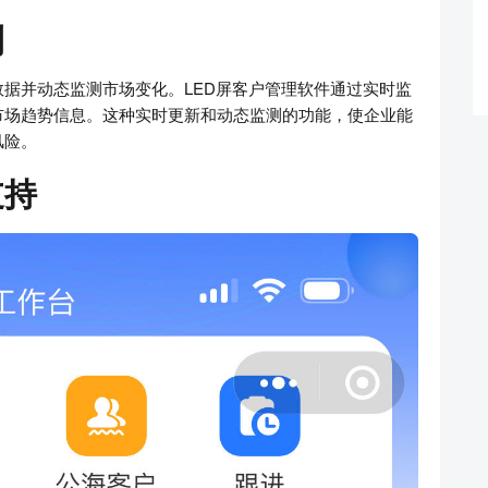
测
据并动态监测市场变化。LED屏客户管理软件通过实时监
市场趋势信息。这种实时更新和动态监测的功能，使企业能
风险。
支持