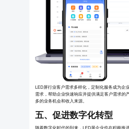
LED屏行业客户需求多样化，定制化服务成为企
需求，帮助企业快速响应并提供满足客户需求的
多的业务机会和收入来源。
五、促进数字化转型
随着数字化时代的到来，LED屏企业也在积极推