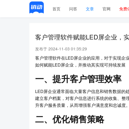
首页
问答
文章
官网
免费
客户管理软件赋能LED屏企业，
发布于 2024-11-03 01:35:29
客户管理软件在LED屏企业的应用，对于实现企
如何赋能LED屏企业，并推动其实现可持续发展
一、提升客户管理效率
LED屏企业通常面临大量客户信息和销售数据的
建立客户档案，对客户信息进行系统的收集、整
升客户服务质量，从而增强客户满意度和忠诚度
二、优化销售策略