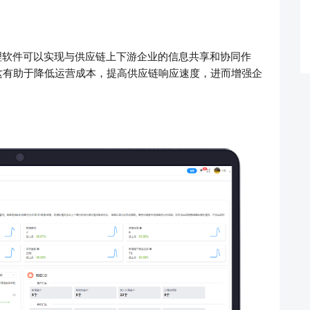
理软件可以实现与供应链上下游企业的信息共享和协同作
这有助于降低运营成本，提高供应链响应速度，进而增强企