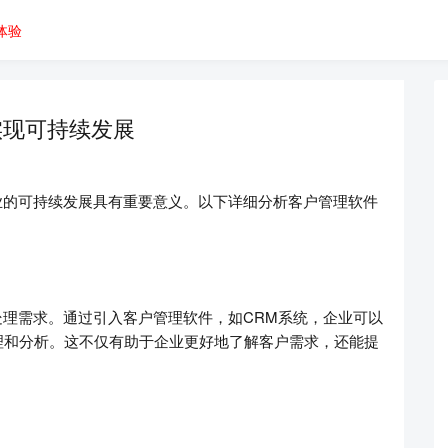
体验
实现可持续发展
业的可持续发展具有重要意义。以下详细分析客户管理软件
处理需求。通过引入客户管理软件，如CRM系统，企业可以
理和分析。这不仅有助于企业更好地了解客户需求，还能提
。