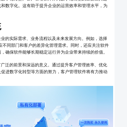
化和数字化。这有助于提升企业的运营效率和管理水平，为
统
企业的实际需求、业务流程以及未来发展方向。例如，选择
应不同部门和客户的差异化管理需求。同时，还应关注软件
面，确保软件能够长期稳定运行并为企业带来持续的价值。
有广泛的前景和深远的意义。通过提升客户管理效率、优化
及促进数字化转型等方面的努力，客户管理软件将有力推动