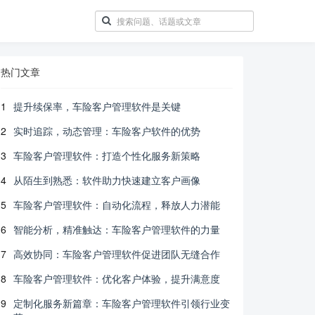
热门文章
1
提升续保率，车险客户管理软件是关键
2
实时追踪，动态管理：车险客户软件的优势
3
车险客户管理软件：打造个性化服务新策略
4
从陌生到熟悉：软件助力快速建立客户画像
5
车险客户管理软件：自动化流程，释放人力潜能
6
智能分析，精准触达：车险客户管理软件的力量
7
高效协同：车险客户管理软件促进团队无缝合作
8
车险客户管理软件：优化客户体验，提升满意度
9
定制化服务新篇章：车险客户管理软件引领行业变