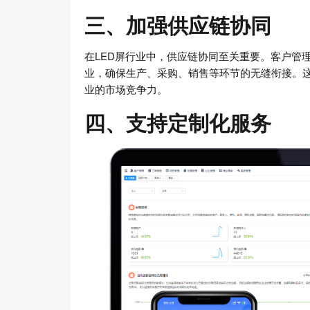
三、加强供应链协同
在LED屏行业中，供应链协同至关重要。客户管
业，确保生产、采购、销售等环节的无缝衔接。
业的市场竞争力。
四、支持定制化服务