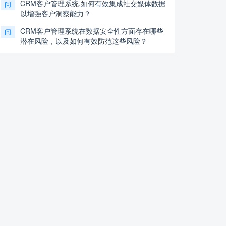
CRM客户管理系统,如何有效集成社交媒体数据
问
以增强客户洞察能力？
CRM客户管理系统在数据安全性方面存在哪些
问
潜在风险，以及如何有效防范这些风险？