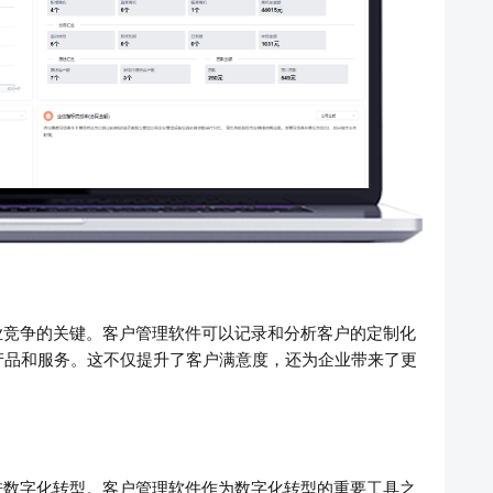
业竞争的关键。客户管理软件可以记录和分析客户的定制化
产品和服务。这不仅提升了客户满意度，还为企业带来了更
进数字化转型。客户管理软件作为数字化转型的重要工具之