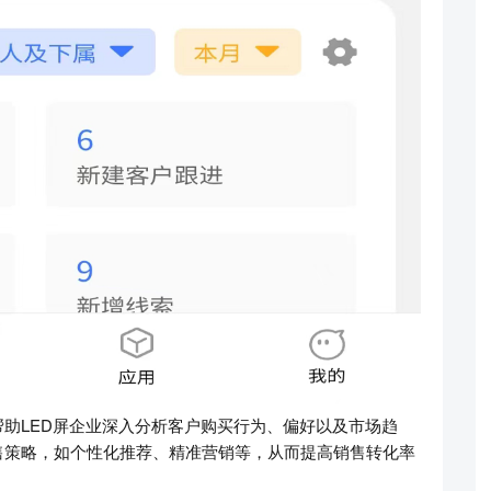
助LED屏企业深入分析客户购买行为、偏好以及市场趋
售策略，如个性化推荐、精准营销等，从而提高销售转化率