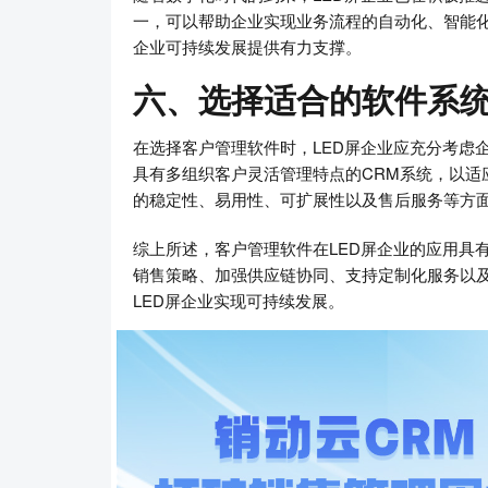
一，可以帮助企业实现业务流程的自动化、智能
企业可持续发展提供有力支撑。
六、选择适合的软件系
在选择客户管理软件时，LED屏企业应充分考虑
具有多组织客户灵活管理特点的CRM系统，以适
的稳定性、易用性、可扩展性以及售后服务等方
综上所述，客户管理软件在LED屏企业的应用具
销售策略、加强供应链协同、支持定制化服务以
LED屏企业实现可持续发展。