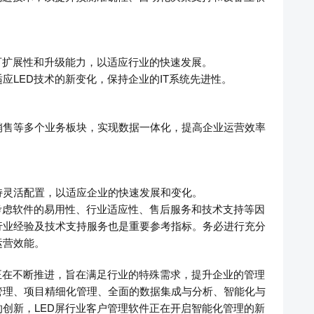
可扩展性和升级能力，以适应行业的快速发展。
应LED技术的新变化，保持企业的IT系统先进性。
销售等多个业务板块，实现数据一体化，提高企业运营效率
持灵活配置，以适应企业的快速发展和变化。
考虑软件的易用性、行业适应性、售后服务和技术支持等因
行业经验及技术支持服务也是重要参考指标。务必进行充分
运营效能。
正在不断推进，旨在满足行业的特殊需求，提升企业的管理
管理、项目精细化管理、全面的数据集成与分析、智能化与
创新，LED屏行业客户管理软件正在开启智能化管理的新