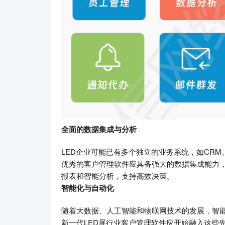
全面的数据集成与分析
LED企业可能已有多个独立的业务系统，如CRM
优秀的客户管理软件应具备强大的数据集成能力
报表和智能分析，支持高效决策。
智能化与自动化
随着大数据、人工智能和物联网技术的发展，智
新一代LED屏行业客户管理软件应开始融入这些