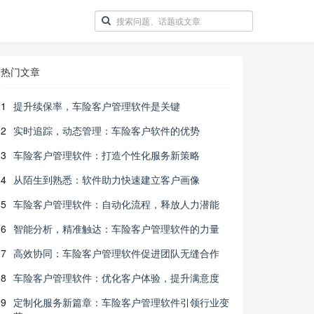
热门文章
1
提升续保率，车险客户管理软件是关键
2
实时追踪，动态管理：车险客户软件的优势
3
车险客户管理软件：打造个性化服务新策略
4
从陌生到熟悉：软件助力快速建立客户画像
5
车险客户管理软件：自动化流程，释放人力潜能
6
智能分析，精准触达：车险客户管理软件的力量
7
高效协同：车险客户管理软件促进团队无缝合作
8
车险客户管理软件：优化客户体验，提升满意度
9
定制化服务新篇章：车险客户管理软件引领行业变