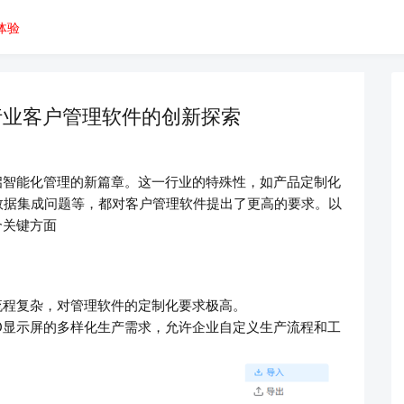
体验
行业客户管理软件的创新探索
启智能化管理的新篇章。这一行业的特殊性，如产品定制化
数据集成问题等，都对客户管理软件提出了更高的要求。以
个关键方面
流程复杂，对管理软件的定制化要求极高。
D显示屏的多样化生产需求，允许企业自定义生产流程和工