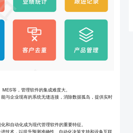
、MES等，管理软件的集成难度大。
，能与企业现有的系统无缝连接，消除数据孤岛，提供实时
能化和自动化成为现代管理软件的重要特征。
先进技术，以提升预测准确性、自动化决策支持和设备互联