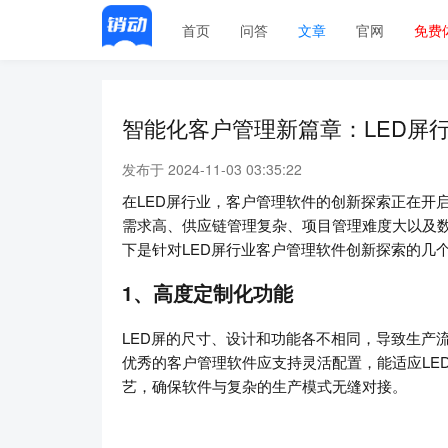
首页
问答
文章
官网
免费
智能化客户管理新篇章：LED屏
发布于 2024-11-03 03:35:22
在LED屏行业，客户管理软件的创新探索正在开
需求高、供应链管理复杂、项目管理难度大以及
下是针对LED屏行业客户管理软件创新探索的几
1、高度定制化功能
LED屏的尺寸、设计和功能各不相同，导致生产
优秀的客户管理软件应支持灵活配置，能适应LE
艺，确保软件与复杂的生产模式无缝对接。