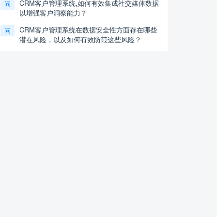
CRM客户管理系统,如何有效集成社交媒体数据
问
以增强客户洞察能力？
CRM客户管理系统在数据安全性方面存在哪些
问
潜在风险，以及如何有效防范这些风险？