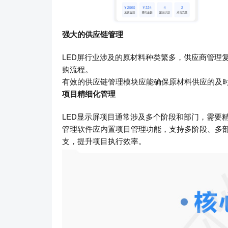
强大的供应链管理
LED屏行业涉及的原材料种类繁多，供应商管理
购流程。
有效的供应链管理模块应能确保原材料供应的及
项目精细化管理
LED显示屏项目通常涉及多个阶段和部门，需要
管理软件应内置项目管理功能，支持多阶段、多
支，提升项目执行效率。