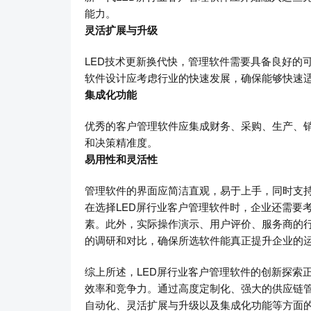
能力。
灵活扩展与升级
LED技术更新换代快，管理软件需要具备良好的
软件设计应考虑行业的快速发展，确保能够快速适
集成化功能
优秀的客户管理软件应集成财务、采购、生产、
和决策精准度。
易用性和灵活性
管理软件的界面应简洁直观，易于上手，同时支
在选择LED屏行业客户管理软件时，企业还需要
素。此外，实际操作演示、用户评价、服务商的
的调研和对比，确保所选软件能真正提升企业的
综上所述，LED屏行业客户管理软件的创新探索
效率和竞争力。通过高度定制化、强大的供应链
自动化、灵活扩展与升级以及集成化功能等方面的