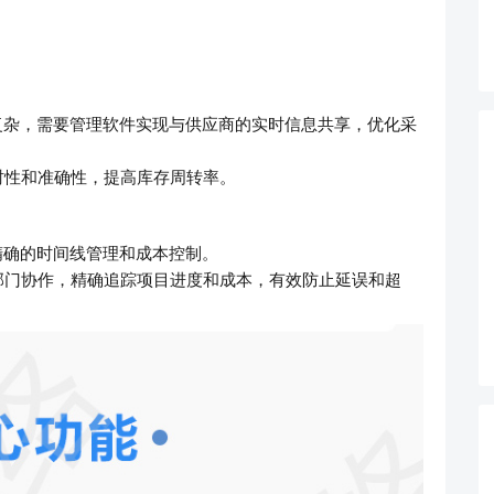
复杂，需要管理软件实现与供应商的实时信息共享，优化采
时性和准确性，提高库存周转率。
精确的时间线管理和成本控制。
部门协作，精确追踪项目进度和成本，有效防止延误和超