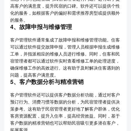
高客户的满意度，提升民宿的口碑。软件还可以提供个性
化的服务，如根据客户的偏好和需求推荐房型或提供额外
的服务。
4、故障申报与维修管理
客户管理软件通常集成了故障申报和维修管理功能。住客
可以通过软件提交故障申报，管理人员根据申报生成维修
工单，并指派相应的维修人员进行维修。同时，住客和民
宿管理者都可以通过软件实时查看维修工单的处理进度，
确保维修工作的高效进行。这有助于及时解决住客遇到的
问题，提高客户满意度。
5、客户数据分析与精准营销
客户管理软件还可以提供客户数据分析功能，通过对客户
预订行为、消费习惯等数据的分析，为民宿管理者提供决
策参考。这有助于民宿管理者更好地了解客户群体，优化
客房资源配置，提升入住率，提高经营效益。同时，基于
客户数据的精准营销也可以帮助民宿吸引更多潜在客户，
拓展客源。