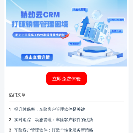
立即免费体验
热门文章
1
提升续保率，车险客户管理软件是关键
2
实时追踪，动态管理：车险客户软件的优势
3
车险客户管理软件：打造个性化服务新策略