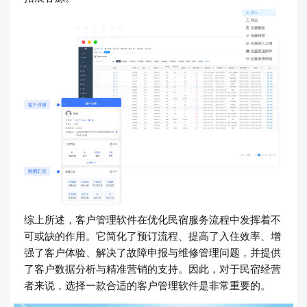
综上所述，客户管理软件在优化民宿服务流程中发挥着不
可或缺的作用。它简化了预订流程、提高了入住效率、增
强了客户体验、解决了故障申报与维修管理问题，并提供
了客户数据分析与精准营销的支持。因此，对于民宿经营
者来说，选择一款合适的客户管理软件是非常重要的。