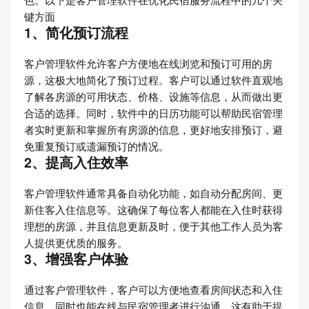
键方面
1、简化预订流程
客户管理软件允许客户方便地在线浏览和预订可用的房
源，这极大地简化了预订过程。客户可以通过软件直观地
了解各房源的可用状态、价格、设施等信息，从而做出更
合适的选择。同时，软件中的日历功能可以帮助民宿管理
者实时更新和掌握所有房源的信息，更好地安排预订，避
免重复预订或遗漏预订的情况。
2、提高入住效率
客户管理软件通常具备自动化功能，如自动分配房间、更
新住客入住信息等。这确保了每位客人都能在入住时获得
理想的房源，并且信息更新及时，便于其他工作人员为客
人提供更优质的服务。
3、增强客户体验
通过客户管理软件，客户可以方便地查看房间状态和入住
信息，同时也能在线与民宿管理者进行沟通。这有助于提