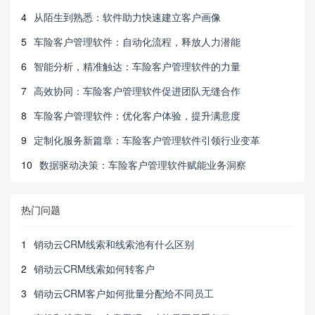
4
从陌生到熟悉：软件助力快速建立客户画像
5
车险客户管理软件：自动化流程，释放人力潜能
6
智能分析，精准触达：车险客户管理软件的力量
7
高效协同：车险客户管理软件促进团队无缝合作
8
车险客户管理软件：优化客户体验，提升满意度
9
定制化服务新篇章：车险客户管理软件引领行业变革
10
数据驱动决策：车险客户管理软件赋能业务洞察
热门问题
1
销动云CRM线索和线索池有什么区别
2
销动云CRM线索如何转客户
3
销动云CRM客户如何批量分配给不同员工