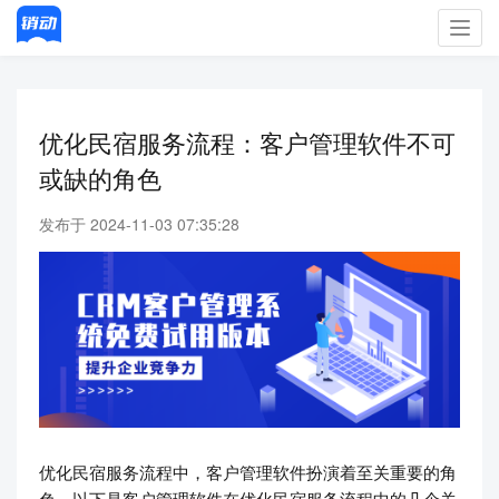
Toggl
navig
优化民宿服务流程：客户管理软件不可
或缺的角色
发布于 2024-11-03 07:35:28
优化民宿服务流程中，客户管理软件扮演着至关重要的角
色。以下是客户管理软件在优化民宿服务流程中的几个关