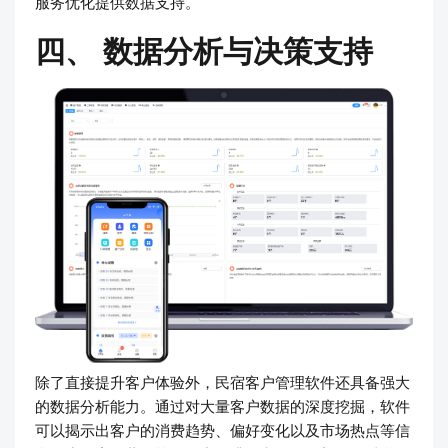
服务优化提供数据支持。
四、 数据分析与决策支持
除了直接提升客户体验外，民宿客户管理软件还具备强大
的数据分析能力。通过对大量客户数据的深度挖掘，软件
可以揭示出客户的消费趋势、偏好变化以及市场热点等信