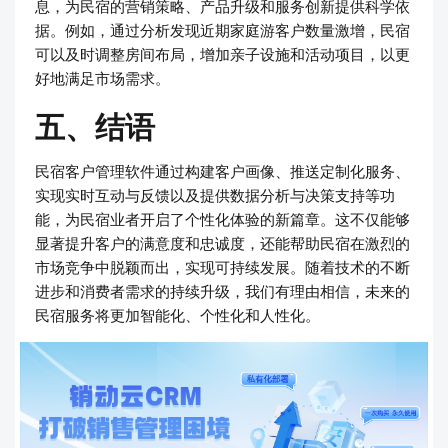
息，为民宿的营销策略、产品升级和服务创新提供科学依
据。例如，通过分析发现近期家庭游客户数量激增，民宿
可以及时调整房间布局，增加亲子设施和活动项目，以更
好地满足市场需求。
五、结语
民宿客户管理软件通过构建客户画像、推送定制化服务、
实现实时互动与反馈以及提供数据分析与决策支持等功
能，为民宿业者开启了个性化体验的新篇章。这不仅能够
显著提升客户的满意度和忠诚度，还能帮助民宿在激烈的
市场竞争中脱颖而出，实现可持续发展。随着技术的不断
进步和消费者需求的持续升级，我们有理由相信，未来的
民宿服务将更加智能化、个性化和人性化。