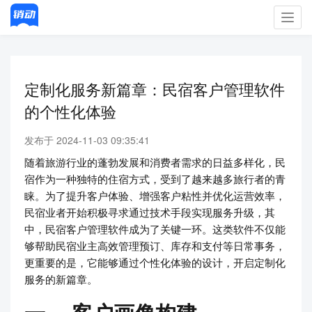
Toggl
navig
定制化服务新篇章：民宿客户管理软件
的个性化体验
发布于 2024-11-03 09:35:41
随着旅游行业的蓬勃发展和消费者需求的日益多样化，民
宿作为一种独特的住宿方式，受到了越来越多旅行者的青
睐。为了提升客户体验、增强客户粘性并优化运营效率，
民宿业者开始积极寻求通过技术手段实现服务升级，其
中，民宿客户管理软件成为了关键一环。这类软件不仅能
够帮助民宿业主高效管理预订、库存和支付等日常事务，
更重要的是，它能够通过个性化体验的设计，开启定制化
服务的新篇章。