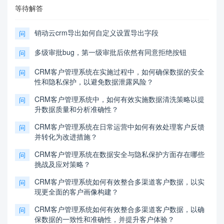
等待解答
销动云crm导出如何自定义设置导出字段
问
多级审批bug，第一级审批后依然有同意拒绝按钮
问
CRM客户管理系统在实施过程中，如何确保数据的安全
问
性和隐私保护，以避免数据泄露风险？
CRM客户管理系统中，如何有效实施数据清洗策略以提
问
升数据质量和分析准确性？
CRM客户管理系统在日常运营中如何有效处理客户反馈
问
并转化为改进措施？
CRM客户管理系统在数据安全与隐私保护方面存在哪些
问
挑战及应对策略？
CRM客户管理系统如何有效整合多渠道客户数据，以实
问
现更全面的客户画像构建？
CRM客户管理系统如何有效整合多渠道客户数据，以确
问
保数据的一致性和准确性，并提升客户体验？