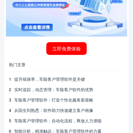
立即免费体验
热门文章
1
提升续保率，车险客户管理软件是关键
2
实时追踪，动态管理：车险客户软件的优势
3
车险客户管理软件：打造个性化服务新策略
4
从陌生到熟悉：软件助力快速建立客户画像
5
车险客户管理软件：自动化流程，释放人力潜能
6
智能分析，精准触达：车险客户管理软件的力量