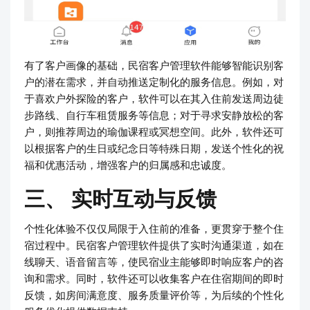
有了客户画像的基础，民宿客户管理软件能够智能识别客
户的潜在需求，并自动推送定制化的服务信息。例如，对
于喜欢户外探险的客户，软件可以在其入住前发送周边徒
步路线、自行车租赁服务等信息；对于寻求安静放松的客
户，则推荐周边的瑜伽课程或冥想空间。此外，软件还可
以根据客户的生日或纪念日等特殊日期，发送个性化的祝
福和优惠活动，增强客户的归属感和忠诚度。
三、 实时互动与反馈
个性化体验不仅仅局限于入住前的准备，更贯穿于整个住
宿过程中。民宿客户管理软件提供了实时沟通渠道，如在
线聊天、语音留言等，使民宿业主能够即时响应客户的咨
询和需求。同时，软件还可以收集客户在住宿期间的即时
反馈，如房间满意度、服务质量评价等，为后续的个性化