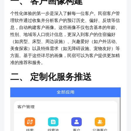
一、 客户画像构建
个性化体验的第一步是深入了解每一位客户。民宿客户管
理软件通过收集并分析客户的预订历史、偏好、反馈等信
息，自动构建客户画像。这些画像不仅包含基本的年龄、
性别、地域等人口统计信息，更深入到客户的住宿偏好
（如房型、床型、周边设施）、兴趣爱好（如户外活动、
美食探索）以及特殊需求（如无障碍设施、宠物友好）等
方面。基于这些详尽的画像，民宿可以为客户提供更加精
准的推荐和服务。
二、 定制化服务推送