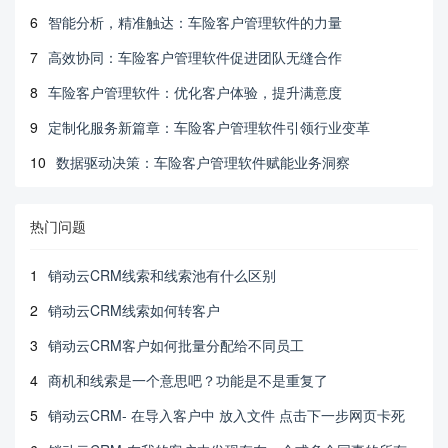
6
智能分析，精准触达：车险客户管理软件的力量
7
高效协同：车险客户管理软件促进团队无缝合作
8
车险客户管理软件：优化客户体验，提升满意度
9
定制化服务新篇章：车险客户管理软件引领行业变革
10
数据驱动决策：车险客户管理软件赋能业务洞察
热门问题
1
销动云CRM线索和线索池有什么区别
2
销动云CRM线索如何转客户
3
销动云CRM客户如何批量分配给不同员工
4
商机和线索是一个意思吧？功能是不是重复了
5
销动云CRM- 在导入客户中 放入文件 点击下一步网页卡死