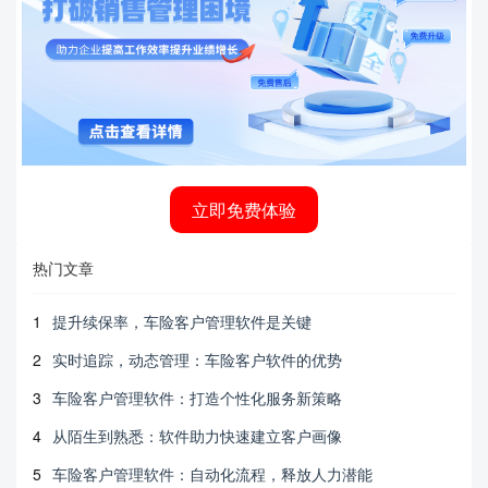
立即免费体验
热门文章
1
提升续保率，车险客户管理软件是关键
2
实时追踪，动态管理：车险客户软件的优势
3
车险客户管理软件：打造个性化服务新策略
4
从陌生到熟悉：软件助力快速建立客户画像
5
车险客户管理软件：自动化流程，释放人力潜能