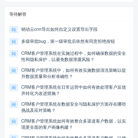
等待解答
销动云crm导出如何自定义设置导出字段
问
多级审批bug，第一级审批后依然有同意拒绝按钮
问
CRM客户管理系统在实施过程中，如何确保数据的安全
问
性和隐私保护，以避免数据泄露风险？
CRM客户管理系统中，如何有效实施数据清洗策略以提
问
升数据质量和分析准确性？
CRM客户管理系统在日常运营中如何有效处理客户反馈
问
并转化为改进措施？
CRM客户管理系统在数据安全与隐私保护方面存在哪些
问
挑战及应对策略？
CRM客户管理系统如何有效整合多渠道客户数据，以实
问
现更全面的客户画像构建？
CRM客户管理系统如何有效整合多渠道客户数据，以确