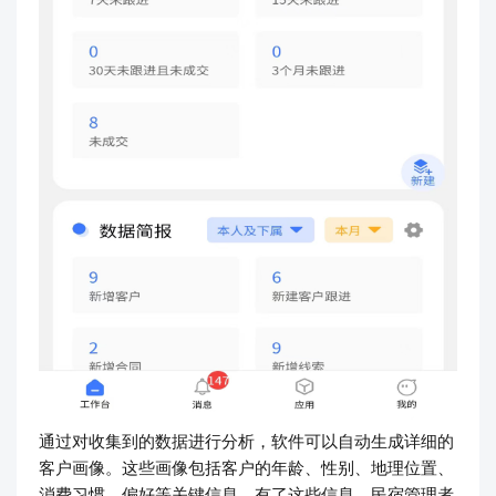
通过对收集到的数据进行分析，软件可以自动生成详细的
客户画像。这些画像包括客户的年龄、性别、地理位置、
消费习惯、偏好等关键信息。有了这些信息，民宿管理者