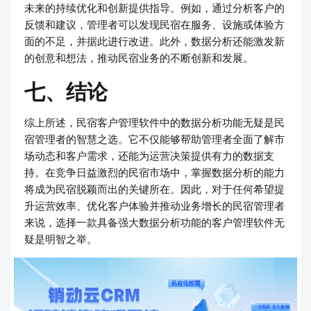
未来的持续优化和创新提供指导。例如，通过分析客户的
反馈和建议，管理者可以发现民宿在服务、设施或体验方
面的不足，并据此进行改进。此外，数据分析还能激发新
的创意和想法，推动民宿业务的不断创新和发展。
七、结论
综上所述，民宿客户管理软件中的数据分析功能无疑是民
宿管理者的智慧之选。它不仅能够帮助管理者全面了解市
场动态和客户需求，还能为运营决策提供有力的数据支
持。在竞争日益激烈的民宿市场中，掌握数据分析的能力
将成为民宿脱颖而出的关键所在。因此，对于任何希望提
升运营效率、优化客户体验并推动业务增长的民宿管理者
来说，选择一款具备强大数据分析功能的客户管理软件无
疑是明智之举。