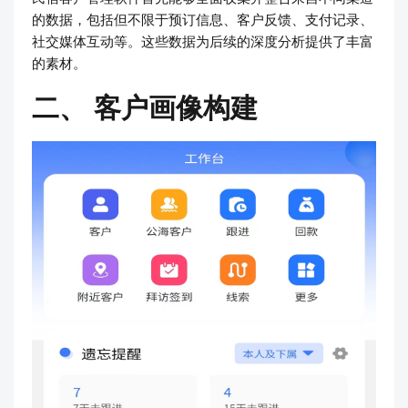
的数据，包括但不限于预订信息、客户反馈、支付记录、
社交媒体互动等。这些数据为后续的深度分析提供了丰富
的素材。
二、 客户画像构建