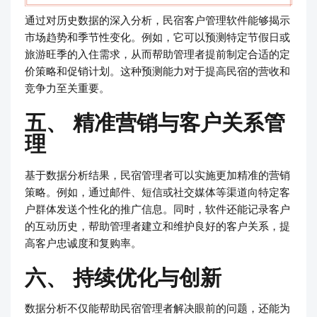
通过对历史数据的深入分析，民宿客户管理软件能够揭示
市场趋势和季节性变化。例如，它可以预测特定节假日或
旅游旺季的入住需求，从而帮助管理者提前制定合适的定
价策略和促销计划。这种预测能力对于提高民宿的营收和
竞争力至关重要。
五、 精准营销与客户关系管
理
基于数据分析结果，民宿管理者可以实施更加精准的营销
策略。例如，通过邮件、短信或社交媒体等渠道向特定客
户群体发送个性化的推广信息。同时，软件还能记录客户
的互动历史，帮助管理者建立和维护良好的客户关系，提
高客户忠诚度和复购率。
六、 持续优化与创新
数据分析不仅能帮助民宿管理者解决眼前的问题，还能为