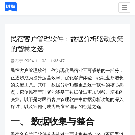
Toggl
navig
民宿客户管理软件：数据分析驱动决策
的智慧之选
发布于 2024-11-03 11:35:47
民宿客户管理软件，作为现代民宿业不可或缺的一部分，
正逐步成为提升运营效率、优化客户体验、驱动业务增长
的关键工具。其中，数据分析功能更是这一软件的核心亮
点，它使民宿管理者能够基于数据做出更加明智、精准的
决策。以下是对民宿客户管理软件中数据分析功能的深入
探讨，以及它如何成为民宿管理者的智慧之选。
一、 数据收集与整合
民宿客户管理软件首先能够全面收集并整合来自不同渠道