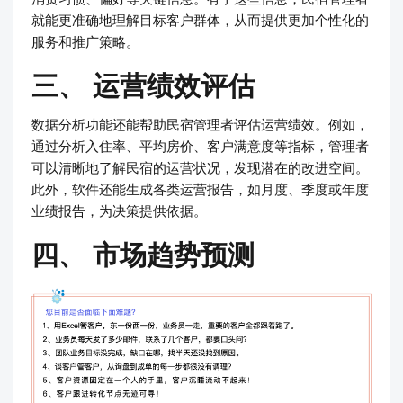
就能更准确地理解目标客户群体，从而提供更加个性化的
服务和推广策略。
三、 运营绩效评估
数据分析功能还能帮助民宿管理者评估运营绩效。例如，
通过分析入住率、平均房价、客户满意度等指标，管理者
可以清晰地了解民宿的运营状况，发现潜在的改进空间。
此外，软件还能生成各类运营报告，如月度、季度或年度
业绩报告，为决策提供依据。
四、 市场趋势预测