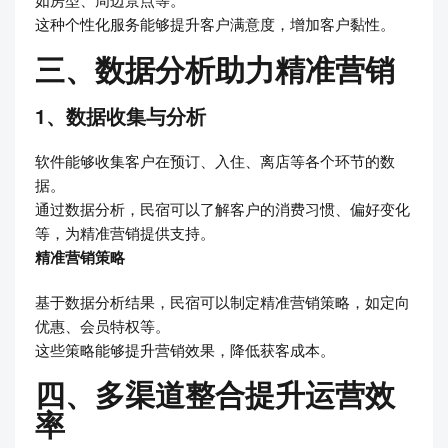
这种个性化服务能够提升客户满意度，增加客户黏性。
三、数据分析助力精准营销
1、数据收集与分析
软件能够收集客户在预订、入住、离店等各个环节的数
据。
通过数据分析，民宿可以了解客户的消费习惯、偏好变化
等，为精准营销提供支持。
精准营销策略
基于数据分析结果，民宿可以制定精准营销策略，如定向
优惠、会员特权等。
这些策略能够提升营销效果，降低获客成本。
四、多渠道整合提升运营效
率