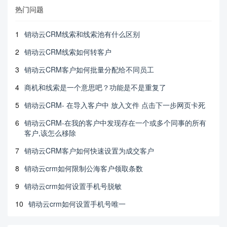
热门问题
1
销动云CRM线索和线索池有什么区别
2
销动云CRM线索如何转客户
3
销动云CRM客户如何批量分配给不同员工
4
商机和线索是一个意思吧？功能是不是重复了
5
销动云CRM- 在导入客户中 放入文件 点击下一步网页卡死
6
销动云CRM-在我的客户中发现存在一个或多个同事的所有
客户,该怎么移除
7
销动云CRM客户如何快速设置为成交客户
8
销动云crm如何限制公海客户领取条数
9
销动云crm如何设置手机号脱敏
10
销动云crm如何设置手机号唯一