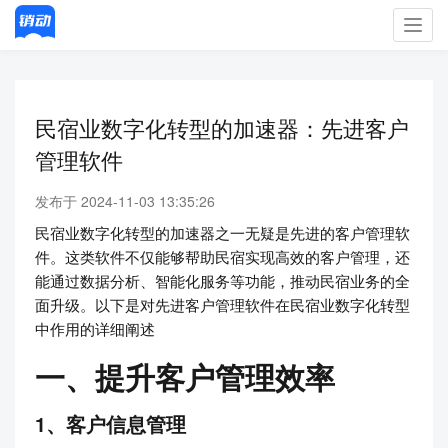
Toggl
navig
民宿业数字化转型的加速器：先进客户
管理软件
发布于 2024-11-03 13:35:26
民宿业数字化转型的加速器之一无疑是先进的客户管理软
件。这类软件不仅能够帮助民宿实现高效的客户管理，还
能通过数据分析、智能化服务等功能，推动民宿业务的全
面升级。以下是对先进客户管理软件在民宿业数字化转型
中作用的详细阐述
一、提升客户管理效率
1、客户信息管理