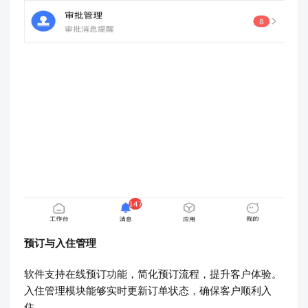
预订与入住管理
软件支持在线预订功能，简化预订流程，提升客户体验。
入住管理模块能够实时更新订单状态，确保客户顺利入
住。