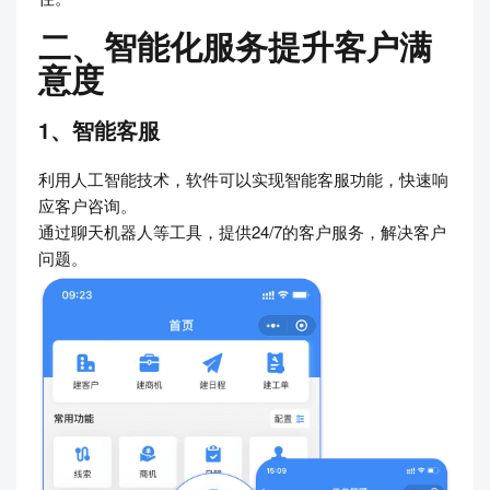
二、智能化服务提升客户满
意度
1、智能客服
利用人工智能技术，软件可以实现智能客服功能，快速响
应客户咨询。
通过聊天机器人等工具，提供24/7的客户服务，解决客户
问题。