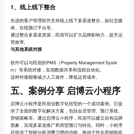
1、线上线下整合
先进的客户管理软件支持线上线下多渠道整合，如社交媒
体、在线预订平台等。
通过整合多渠道资源，民宿可以扩大品牌影响力，提升运
营效率。
与其他系统对接
软件可以与民宿的PMS（Property Management Syste
m）等系统对接，实现数据共享和流程自动化。
这种对接能够减少人工操作，降低运营成本。
五、案例分享 启博云小程序
启博云小程序是民宿业数字化转型的一个成功案例。它提
供了全面的数字化解决方案，包括会员管理、预订系统、
营销策略等。通过启博云小程序，民宿可以建立自有品牌
形象，实现多渠道推广和房型预订与转化。同时，小程序
还提供了智能分析消费习惯的功能，推动个性化营销和提