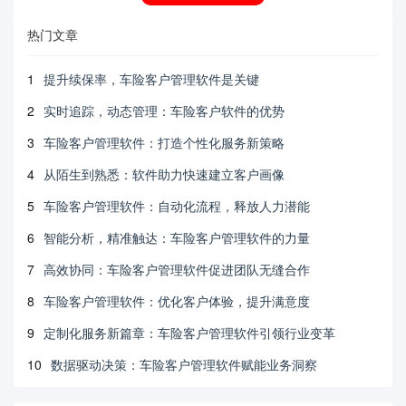
热门文章
1
提升续保率，车险客户管理软件是关键
2
实时追踪，动态管理：车险客户软件的优势
3
车险客户管理软件：打造个性化服务新策略
4
从陌生到熟悉：软件助力快速建立客户画像
5
车险客户管理软件：自动化流程，释放人力潜能
6
智能分析，精准触达：车险客户管理软件的力量
7
高效协同：车险客户管理软件促进团队无缝合作
8
车险客户管理软件：优化客户体验，提升满意度
9
定制化服务新篇章：车险客户管理软件引领行业变革
10
数据驱动决策：车险客户管理软件赋能业务洞察