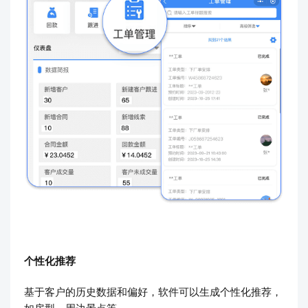
个性化推荐
基于客户的历史数据和偏好，软件可以生成个性化推荐，
如房型、周边景点等。