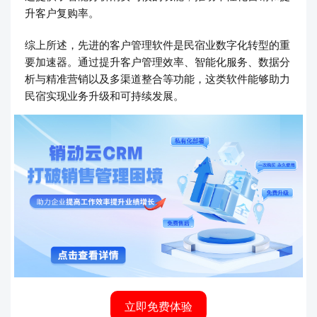
升客户复购率。
综上所述，先进的客户管理软件是民宿业数字化转型的重
要加速器。通过提升客户管理效率、智能化服务、数据分
析与精准营销以及多渠道整合等功能，这类软件能够助力
民宿实现业务升级和可持续发展。
立即免费体验