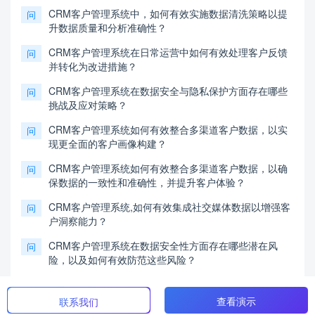
CRM客户管理系统中，如何有效实施数据清洗策略以提
问
升数据质量和分析准确性？
CRM客户管理系统在日常运营中如何有效处理客户反馈
问
并转化为改进措施？
CRM客户管理系统在数据安全与隐私保护方面存在哪些
问
挑战及应对策略？
CRM客户管理系统如何有效整合多渠道客户数据，以实
问
现更全面的客户画像构建？
CRM客户管理系统如何有效整合多渠道客户数据，以确
问
保数据的一致性和准确性，并提升客户体验？
CRM客户管理系统,如何有效集成社交媒体数据以增强客
问
户洞察能力？
CRM客户管理系统在数据安全性方面存在哪些潜在风
问
险，以及如何有效防范这些风险？
查看演示
联系我们