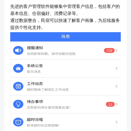
先进的客户管理软件能够集中管理客户信息，包括客户的
基本信息、住宿偏好、消费记录等。
通过数据整合，民宿可以快速了解客户画像，为后续服务
提供个性化支持。