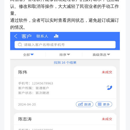
认、修改和取消等操作，大大减轻了民宿业者的手动工作
量。
通过软件，业者可以实时查看房间状态，避免超订或漏订
的情况。