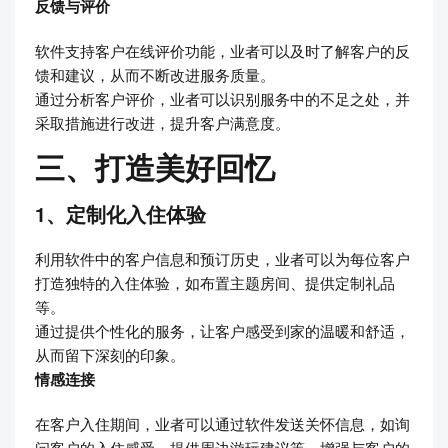
反馈与评价
软件支持客户在线评价功能，业者可以及时了解客户的反
馈和建议，从而不断改进服务质量。
通过分析客户评价，业者可以识别服务中的不足之处，并
采取措施进行改进，提升客户满意度。
三、打造美好回忆
1、定制化入住体验
利用软件中的客户信息和预订历史，业者可以为每位客户
打造独特的入住体验，如布置主题房间、提供定制礼品
等。
通过提供个性化的服务，让客户感受到家的温暖和舒适，
从而留下深刻的印象。
情感连接
在客户入住期间，业者可以通过软件发送关怀信息，如询
问客户的入住感受、提供周边游玩建议等，增强与客户的