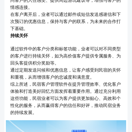
情感连接。
在客户离开后，业者可以通过邮件或短信发送感谢信和下
次预订的优惠信息，保持与客户的联系，为未来的合作打
下基础。
持续关怀
通过软件中的客户分类和标签功能，业者可以对不同类型
的客户进行持续关怀，如为高价值客户提供专属服务、为
回头客提供积分奖励等。
通过定期发送问候和优惠信息，让客户感受到民宿的关怀
和重视，从而增强客户的忠诚度和满意度。
综上所述，民宿客户管理软件在提升管理效率、优化客户
体验和打造美好回忆方面发挥着重要作用。通过充分利用
这些功能，民宿业者可以为客户提供更加贴心、高效和个
性化的服务，从而赢得客户的信任和好评，推动民宿业务
的持续发展。