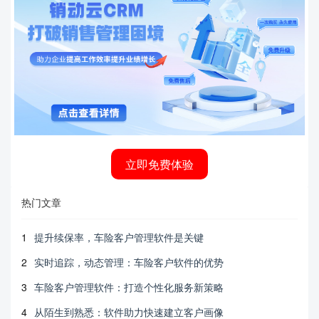
立即免费体验
热门文章
1
提升续保率，车险客户管理软件是关键
2
实时追踪，动态管理：车险客户软件的优势
3
车险客户管理软件：打造个性化服务新策略
4
从陌生到熟悉：软件助力快速建立客户画像