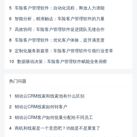
5
车险客户管理软件：自动化流程，释放人力潜能
6
智能分析，精准触达：车险客户管理软件的力量
7
高效协同：车险客户管理软件促进团队无缝合作
8
车险客户管理软件：优化客户体验，提升满意度
9
定制化服务新篇章：车险客户管理软件引领行业变革
10
数据驱动决策：车险客户管理软件赋能业务洞察
热门问题
1
销动云CRM线索和线索池有什么区别
2
销动云CRM线索如何转客户
3
销动云CRM客户如何批量分配给不同员工
4
商机和线索是一个意思吧？功能是不是重复了