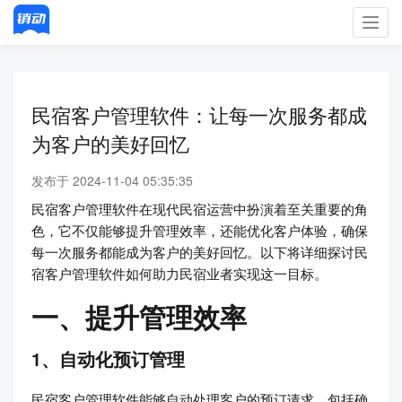
Toggl
navig
民宿客户管理软件：让每一次服务都成
为客户的美好回忆
发布于 2024-11-04 05:35:35
民宿客户管理软件在现代民宿运营中扮演着至关重要的角
色，它不仅能够提升管理效率，还能优化客户体验，确保
每一次服务都能成为客户的美好回忆。以下将详细探讨民
宿客户管理软件如何助力民宿业者实现这一目标。
一、提升管理效率
1、自动化预订管理
民宿客户管理软件能够自动处理客户的预订请求，包括确