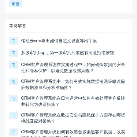
审批
等待解答
销动云crm导出如何自定义设置导出字段
问
多级审批bug，第一级审批后依然有同意拒绝按钮
问
CRM客户管理系统在实施过程中，如何确保数据的安全
问
性和隐私保护，以避免数据泄露风险？
CRM客户管理系统中，如何有效实施数据清洗策略以提
问
升数据质量和分析准确性？
CRM客户管理系统在日常运营中如何有效处理客户反馈
问
并转化为改进措施？
CRM客户管理系统在数据安全与隐私保护方面存在哪些
问
挑战及应对策略？
CRM客户管理系统如何有效整合多渠道客户数据，以实
问