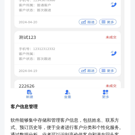
客户信息管理
软件能够集中存储和管理客户信息，包括姓名、联系方
式、预订历史等，便于业者进行客户分类和个性化服务。
通过数据分析，业者可以识别高价值客户和潜在回头客，