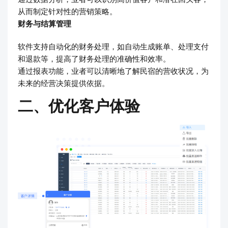
从而制定针对性的营销策略。
财务与结算管理
软件支持自动化的财务处理，如自动生成账单、处理支付
和退款等，提高了财务处理的准确性和效率。
通过报表功能，业者可以清晰地了解民宿的营收状况，为
未来的经营决策提供依据。
二、优化客户体验