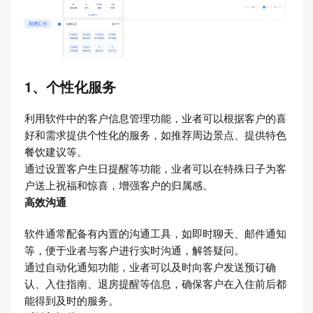
1、个性化服务
利用软件中的客户信息管理功能，业者可以根据客户的喜
好和需求提供个性化的服务，如推荐周边景点、提供特色
餐饮建议等。
通过设置客户生日提醒等功能，业者可以在特殊日子为客
户送上祝福和惊喜，增强客户的归属感。
高效沟通
软件通常配备有内置的沟通工具，如即时聊天、邮件通知
等，便于业者与客户进行实时沟通，解答疑问。
通过自动化通知功能，业者可以及时向客户发送预订确
认、入住指南、退房提醒等信息，确保客户在入住前后都
能得到及时的服务。