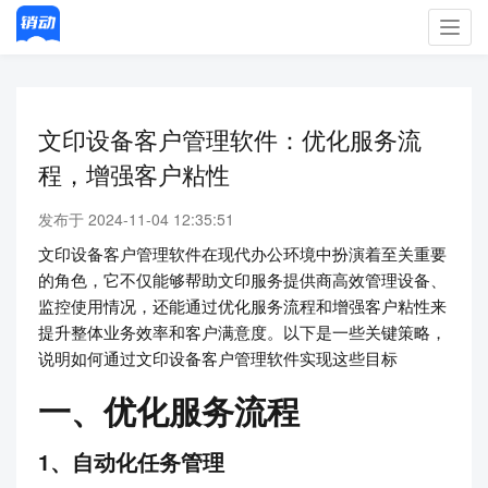
Toggl
navig
文印设备客户管理软件：优化服务流
程，增强客户粘性
发布于 2024-11-04 12:35:51
文印设备客户管理软件在现代办公环境中扮演着至关重要
的角色，它不仅能够帮助文印服务提供商高效管理设备、
监控使用情况，还能通过优化服务流程和增强客户粘性来
提升整体业务效率和客户满意度。以下是一些关键策略，
说明如何通过文印设备客户管理软件实现这些目标
一、优化服务流程
1、自动化任务管理