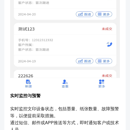
实时监控与预警
实时监控文印设备状态，包括墨量、纸张数量、故障预警
等，以便提前采取措施。
通过短信、邮件或APP推送等方式，即时通知客户或技术
人员。