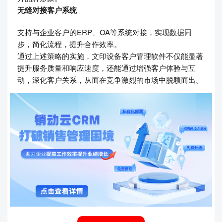
无缝对接客户系统
支持与企业客户的ERP、OA等系统对接，实现数据同
步，简化流程，提升合作效率。
通过上述策略的实施，文印设备客户管理软件不仅能显著
提升服务质量和响应速度，还能通过增强客户体验与互
动，深化客户关系，从而在竞争激烈的市场中脱颖而出。