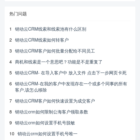
热门问题
1
销动云CRM线索和线索池有什么区别
2
销动云CRM线索如何转客户
3
销动云CRM客户如何批量分配给不同员工
4
商机和线索是一个意思吧？功能是不是重复了
5
销动云CRM- 在导入客户中 放入文件 点击下一步网页卡死
6
销动云CRM-在我的客户中发现存在一个或多个同事的所有
客户,该怎么移除
7
销动云CRM客户如何快速设置为成交客户
8
销动云crm如何限制公海客户领取条数
9
销动云crm如何设置手机号脱敏
10
销动云crm如何设置手机号唯一