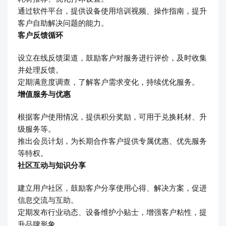
通过软件平台，提供设备使用培训视频、操作指南，提升
客户自助解决问题的能力。
客户反馈循环
设立在线反馈渠道，鼓励客户对服务进行评价，及时收集
并处理反馈。
定期满意度调查，了解客户需求变化，持续优化服务。
增值服务与优惠
根据客户使用情况，提供积分奖励，可用于兑换耗材、升
级服务等。
推出会员计划，为长期合作客户提供专属优惠、优先服务
等特权。
社区互动与知识分享
建立用户社区，鼓励客户分享使用心得、解决方案，促进
信息交流与互助。
定期发布行业动态、设备维护小贴士，增强客户粘性，提
升品牌形象。