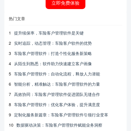
立即免费体验
热门文章
1
提升续保率，车险客户管理软件是关键
2
实时追踪，动态管理：车险客户软件的优势
3
车险客户管理软件：打造个性化服务新策略
4
从陌生到熟悉：软件助力快速建立客户画像
5
车险客户管理软件：自动化流程，释放人力潜能
6
智能分析，精准触达：车险客户管理软件的力量
7
高效协同：车险客户管理软件促进团队无缝合作
8
车险客户管理软件：优化客户体验，提升满意度
9
定制化服务新篇章：车险客户管理软件引领行业变革
10
数据驱动决策：车险客户管理软件赋能业务洞察