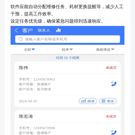
软件应能自动分配维修任务、耗材更换提醒等，减少人工
干预，提高工作效率。
设定任务优先级，确保紧急问题得到迅速响应。