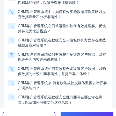
性和隐私保护，以避免数据泄露风险？
CRM客户管理系统中，如何有效实施数据清洗策略以提
问
升数据质量和分析准确性？
CRM客户管理系统在日常运营中如何有效处理客户反馈
问
并转化为改进措施？
CRM客户管理系统在数据安全与隐私保护方面存在哪些
问
挑战及应对策略？
CRM客户管理系统如何有效整合多渠道客户数据，以实
问
现更全面的客户画像构建？
CRM客户管理系统如何有效整合多渠道客户数据，以确
问
保数据的一致性和准确性，并提升客户体验？
CRM客户管理系统,如何有效集成社交媒体数据以增强客
问
户洞察能力？
CRM客户管理系统在数据安全性方面存在哪些潜在风
问
险，以及如何有效防范这些风险？