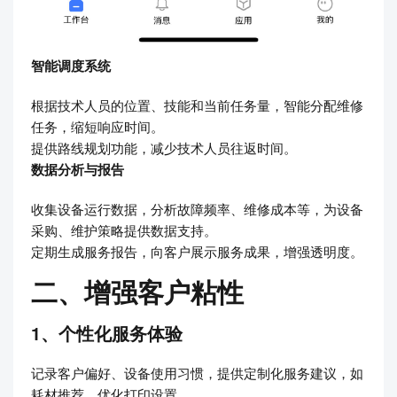
智能调度系统
根据技术人员的位置、技能和当前任务量，智能分配维修
任务，缩短响应时间。
提供路线规划功能，减少技术人员往返时间。
数据分析与报告
收集设备运行数据，分析故障频率、维修成本等，为设备
采购、维护策略提供数据支持。
定期生成服务报告，向客户展示服务成果，增强透明度。
二、增强客户粘性
1、个性化服务体验
记录客户偏好、设备使用习惯，提供定制化服务建议，如
耗材推荐、优化打印设置。