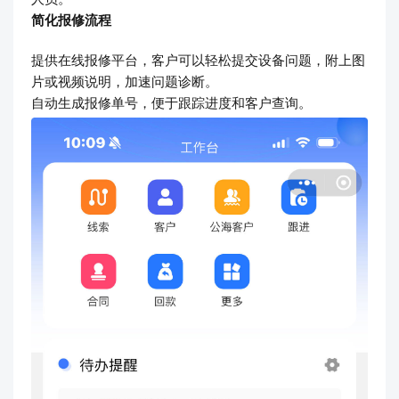
简化报修流程
提供在线报修平台，客户可以轻松提交设备问题，附上图
片或视频说明，加速问题诊断。
自动生成报修单号，便于跟踪进度和客户查询。