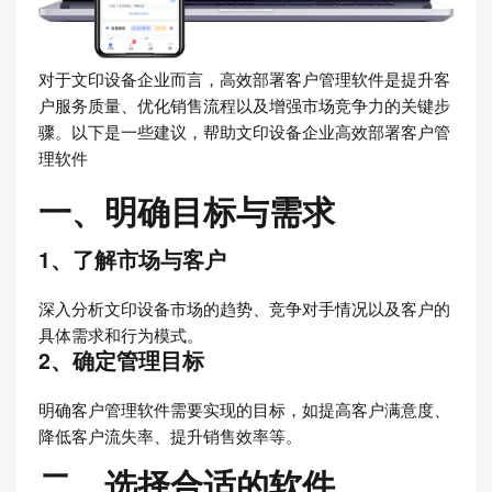
对于文印设备企业而言，高效部署客户管理软件是提升客
户服务质量、优化销售流程以及增强市场竞争力的关键步
骤。以下是一些建议，帮助文印设备企业高效部署客户管
理软件
一、明确目标与需求
1、了解市场与客户
深入分析文印设备市场的趋势、竞争对手情况以及客户的
具体需求和行为模式。
2、确定管理目标
明确客户管理软件需要实现的目标，如提高客户满意度、
降低客户流失率、提升销售效率等。
二、选择合适的软件