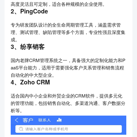
高度灵活且可定制，适合各种规模的企业使用。
2、PingCode
专为研发团队设计的全生命周期管理工具，涵盖需求管
理、测试管理、缺陷管理等多个方面，专业性强且深度集
成。
3、纷享销客
国内老牌CRM管理系统之一，具备强大的定制化能力和P
aaS平台能力，适用于需要强化客户关系管理和销售流程
自动化的中大型企业。
4、Zoho CRM
适合国内中小企业和外贸企业的CRM软件，提供多元化
的管理功能，包括销售自动化、多渠道沟通、客户数据分
析等。