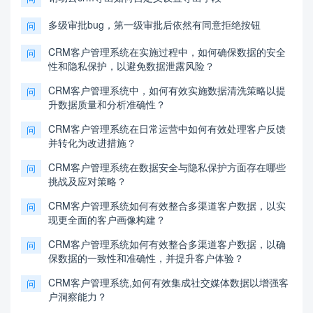
多级审批bug，第一级审批后依然有同意拒绝按钮
问
CRM客户管理系统在实施过程中，如何确保数据的安全
问
性和隐私保护，以避免数据泄露风险？
CRM客户管理系统中，如何有效实施数据清洗策略以提
问
升数据质量和分析准确性？
CRM客户管理系统在日常运营中如何有效处理客户反馈
问
并转化为改进措施？
CRM客户管理系统在数据安全与隐私保护方面存在哪些
问
挑战及应对策略？
CRM客户管理系统如何有效整合多渠道客户数据，以实
问
现更全面的客户画像构建？
CRM客户管理系统如何有效整合多渠道客户数据，以确
问
保数据的一致性和准确性，并提升客户体验？
CRM客户管理系统,如何有效集成社交媒体数据以增强客
问
户洞察能力？