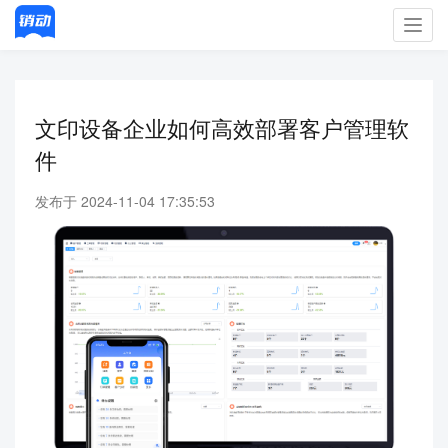
Toggl
navig
文印设备企业如何高效部署客户管理软
件
发布于 2024-11-04 17:35:53