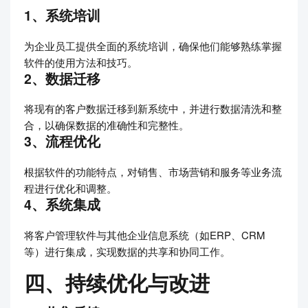
1、系统培训
为企业员工提供全面的系统培训，确保他们能够熟练掌握
软件的使用方法和技巧。
2、数据迁移
将现有的客户数据迁移到新系统中，并进行数据清洗和整
合，以确保数据的准确性和完整性。
3、流程优化
根据软件的功能特点，对销售、市场营销和服务等业务流
程进行优化和调整。
4、系统集成
将客户管理软件与其他企业信息系统（如ERP、CRM
等）进行集成，实现数据的共享和协同工作。
四、持续优化与改进