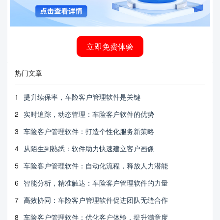
立即免费体验
热门文章
1
提升续保率，车险客户管理软件是关键
2
实时追踪，动态管理：车险客户软件的优势
3
车险客户管理软件：打造个性化服务新策略
4
从陌生到熟悉：软件助力快速建立客户画像
5
车险客户管理软件：自动化流程，释放人力潜能
6
智能分析，精准触达：车险客户管理软件的力量
7
高效协同：车险客户管理软件促进团队无缝合作
8
车险客户管理软件：优化客户体验，提升满意度