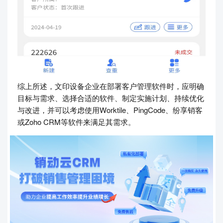
综上所述，文印设备企业在部署客户管理软件时，应明确
目标与需求、选择合适的软件、制定实施计划、持续优化
与改进，并可以考虑使用Worktile、PingCode、纷享销客
或Zoho CRM等软件来满足其需求。