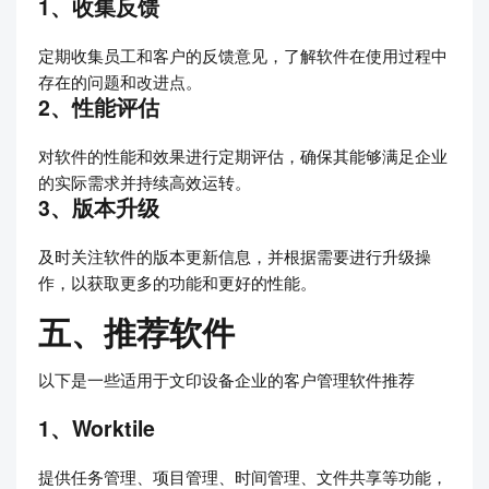
1、收集反馈
定期收集员工和客户的反馈意见，了解软件在使用过程中
存在的问题和改进点。
2、性能评估
对软件的性能和效果进行定期评估，确保其能够满足企业
的实际需求并持续高效运转。
3、版本升级
及时关注软件的版本更新信息，并根据需要进行升级操
作，以获取更多的功能和更好的性能。
五、推荐软件
以下是一些适用于文印设备企业的客户管理软件推荐
1、Worktile
提供任务管理、项目管理、时间管理、文件共享等功能，