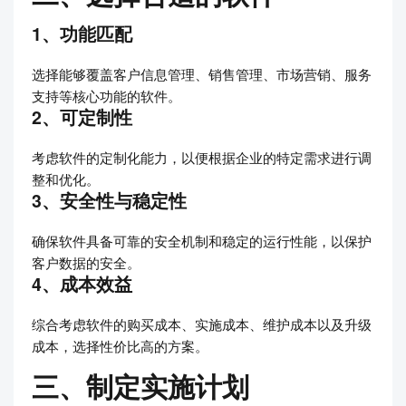
1、功能匹配
选择能够覆盖客户信息管理、销售管理、市场营销、服务
支持等核心功能的软件。
2、可定制性
考虑软件的定制化能力，以便根据企业的特定需求进行调
整和优化。
3、安全性与稳定性
确保软件具备可靠的安全机制和稳定的运行性能，以保护
客户数据的安全。
4、成本效益
综合考虑软件的购买成本、实施成本、维护成本以及升级
成本，选择性价比高的方案。
三、制定实施计划