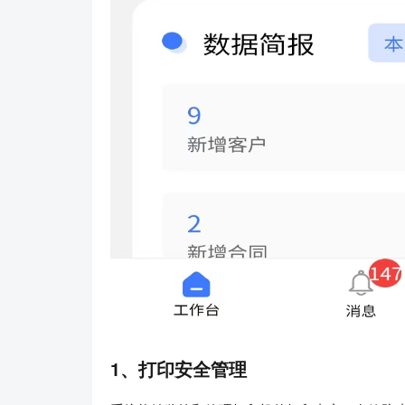
1、打印安全管理