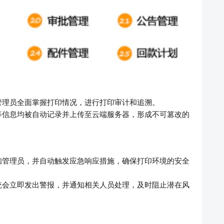
管理员全面掌握打印情况，进行打印审计和追溯。
等信息均被自动记录并上传至云端服务器，形成不可篡改的
知管理员，并自动触发应急响应措施，确保打印环境的安全
统会立即发出警报，并通知相关人员处理，及时阻止潜在风