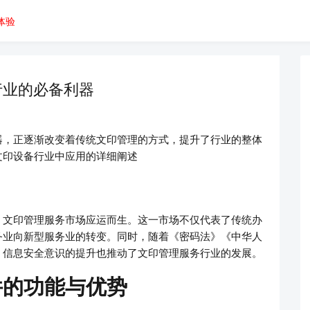
体验
行业的必备利器
器，正逐渐改变着传统文印管理的方式，提升了行业的整体
文印设备行业中应用的详细阐述
，文印管理服务市场应运而生。这一市场不仅代表了传统办
务业向新型服务业的转变。同时，随着《密码法》《中华人
，信息安全意识的提升也推动了文印管理服务行业的发展。
件的功能与优势