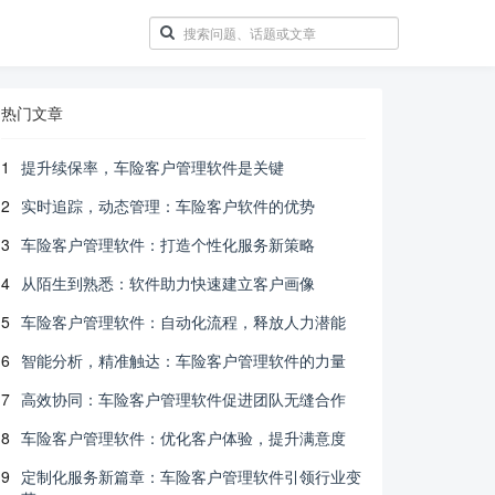
热门文章
1
提升续保率，车险客户管理软件是关键
2
实时追踪，动态管理：车险客户软件的优势
3
车险客户管理软件：打造个性化服务新策略
4
从陌生到熟悉：软件助力快速建立客户画像
5
车险客户管理软件：自动化流程，释放人力潜能
6
智能分析，精准触达：车险客户管理软件的力量
7
高效协同：车险客户管理软件促进团队无缝合作
8
车险客户管理软件：优化客户体验，提升满意度
9
定制化服务新篇章：车险客户管理软件引领行业变