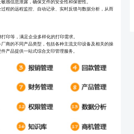
止敏感信息泄露，确保文件的安全性和保密性。
全过程的远程监控、自动记录、实时反馈与数据分析，从而
B打印等，满足企业多样化的打印需求。
备厂商的不同产品类型，包括各种主流文印设备及相关的操
硬件产品提供一站式综合文印管理服务。