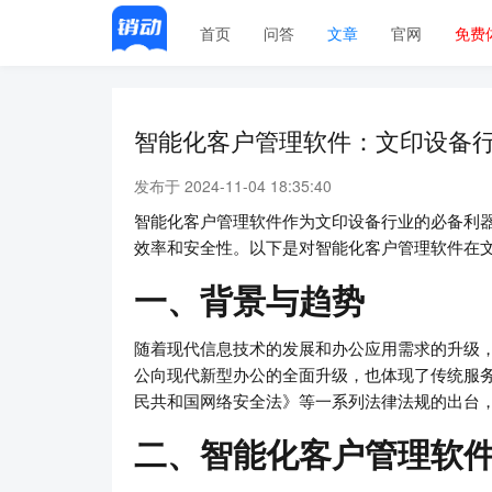
首页
问答
文章
官网
免费
智能化客户管理软件：文印设备
发布于 2024-11-04 18:35:40
智能化客户管理软件作为文印设备行业的必备利
效率和安全性。以下是对智能化客户管理软件在
一、背景与趋势
随着现代信息技术的发展和办公应用需求的升级
公向现代新型办公的全面升级，也体现了传统服
民共和国网络安全法》等一系列法律法规的出台
二、智能化客户管理软