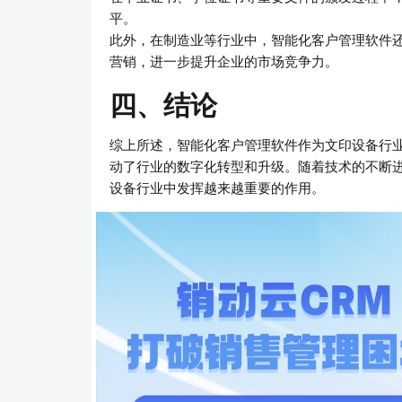
平。
此外，在制造业等行业中，智能化客户管理软件还
营销，进一步提升企业的市场竞争力。
四、结论
综上所述，智能化客户管理软件作为文印设备行
动了行业的数字化转型和升级。随着技术的不断
设备行业中发挥越来越重要的作用。