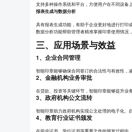
支持多种操作系统和平台，方便用户在不同设备
报表生成与数据分析
具有报表生成功能，有助于企业更好地进行打印
数据分析功能帮助管理者精准掌握印章使用情况
三、应用场景与效益
1、企业合同管理
智能印章能够确保合同签订的合法性与有效性，
2、金融机构业务审批
在贷款、投资等关键环节，智能印章能够提升业
3、政府机构公文流转
智能印章助力政府机构实现公文处理的电子化、
4、教育行业证书颁发
在毕业证书、学位证书等重要文件的颁发过程中