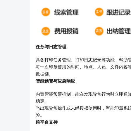
任务与日志管理
具备打印任务管理、打印日志记录等功能，帮助
每一次印章使用的时间、地点、人员、文件内容
数据链。
智能预警与应急响应
内置智能预警机制，能在发现异常行为时立即通
稳定。
当出现异常操作或未经授权使用时，智能印章系
险。
跨平台支持