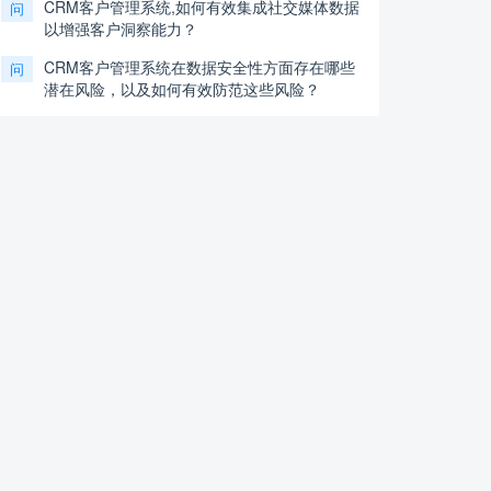
CRM客户管理系统,如何有效集成社交媒体数据
问
以增强客户洞察能力？
CRM客户管理系统在数据安全性方面存在哪些
问
潜在风险，以及如何有效防范这些风险？