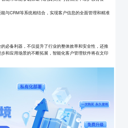
能与CRM等系统相结合，实现客户信息的全面管理和精准
业的必备利器，不仅提升了行业的整体效率和安全性，还推
进步和应用场景的不断拓展，智能化客户管理软件将在文印