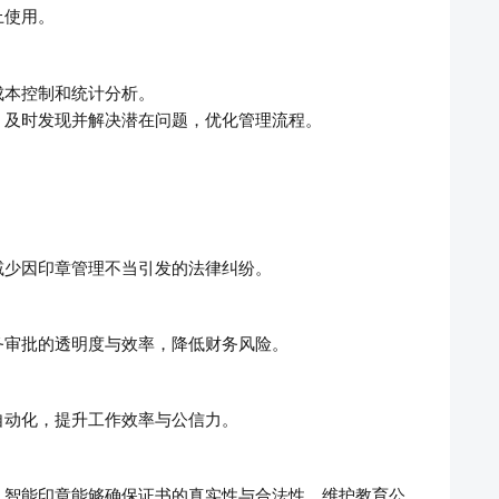
上使用。
成本控制和统计分析。
，及时发现并解决潜在问题，优化管理流程。
减少因印章管理不当引发的法律纠纷。
务审批的透明度与效率，降低财务风险。
自动化，提升工作效率与公信力。
，智能印章能够确保证书的真实性与合法性，维护教育公