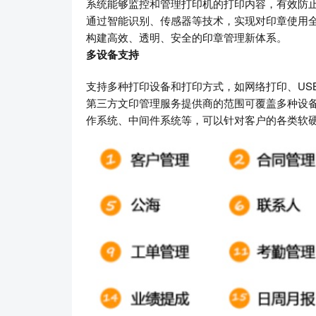
系统能够监控和管理打印机的打印内容，有效防
通过智能识别、传感器等技术，实现对印章使用
构建高效、透明、安全的印章管理新体系。
多设备支持
支持多种打印设备和打印方式，如网络打印、US
第三方文印管理服务提供商的范围可覆盖多种设
作系统、中间件系统等，可以针对客户的各类软