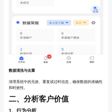
数据清洗与去重
清理系统中的无效、重复或过时信息，确保数据的准确性
和时效性。
二、分析客户价值
1、行为分析