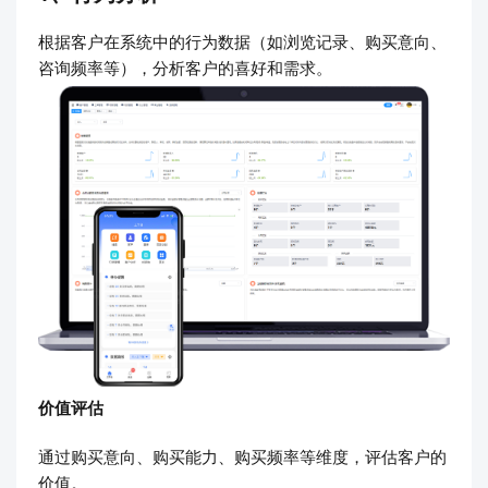
根据客户在系统中的行为数据（如浏览记录、购买意向、
咨询频率等），分析客户的喜好和需求。
价值评估
通过购买意向、购买能力、购买频率等维度，评估客户的
价值。