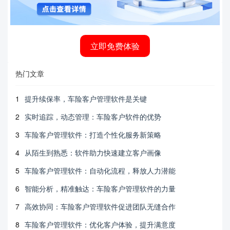
立即免费体验
热门文章
1
提升续保率，车险客户管理软件是关键
2
实时追踪，动态管理：车险客户软件的优势
3
车险客户管理软件：打造个性化服务新策略
4
从陌生到熟悉：软件助力快速建立客户画像
5
车险客户管理软件：自动化流程，释放人力潜能
6
智能分析，精准触达：车险客户管理软件的力量
7
高效协同：车险客户管理软件促进团队无缝合作
8
车险客户管理软件：优化客户体验，提升满意度