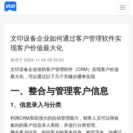
Toggl
navig
文印设备企业如何通过客户管理软件实
现客户价值最大化
发布于 2024-11-05 05:35:20
文印设备企业借助客户管理软件（CRM）实现客户价值
最大化，可以通过以下几个关键步骤来实现
一、整合与管理客户信息
1、信息录入与分类
利用CRM系统强大的自动管理能力，销售人员可以将收
集到的客户信息录入系统，并进行分类管理。
整合客户信息，包括客户的基本信息、购买历史、沟通记