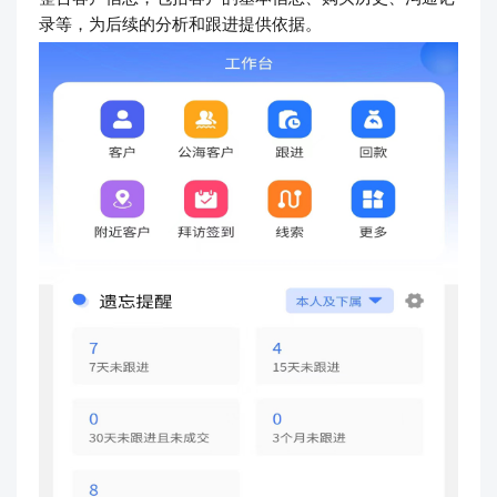
录等，为后续的分析和跟进提供依据。