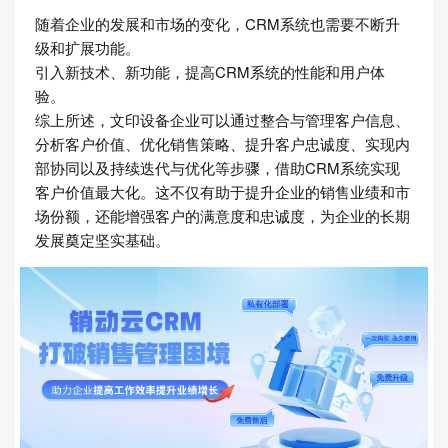
随着企业的发展和市场的变化，CRM系统也需要不断升
级和扩展功能。
引入新技术、新功能，提高CRM系统的性能和用户体
验。
综上所述，文印设备企业可以通过整合与管理客户信息、
分析客户价值、优化销售策略、提升客户忠诚度、实现内
部协同以及持续迭代与优化等步骤，借助CRM系统实现
客户价值最大化。这不仅有助于提升企业的销售业绩和市
场份额，还能增强客户的满意度和忠诚度，为企业的长期
发展奠定坚实基础。