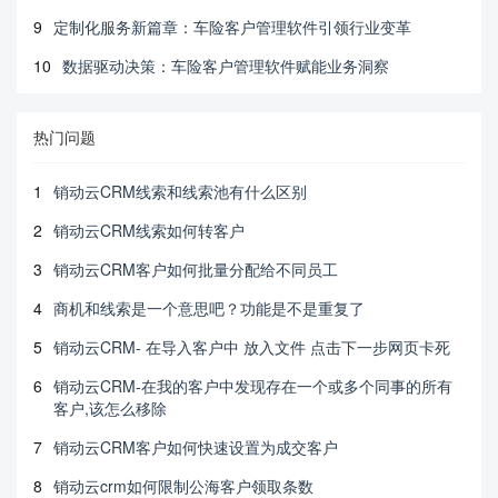
9
定制化服务新篇章：车险客户管理软件引领行业变革
10
数据驱动决策：车险客户管理软件赋能业务洞察
热门问题
1
销动云CRM线索和线索池有什么区别
2
销动云CRM线索如何转客户
3
销动云CRM客户如何批量分配给不同员工
4
商机和线索是一个意思吧？功能是不是重复了
5
销动云CRM- 在导入客户中 放入文件 点击下一步网页卡死
6
销动云CRM-在我的客户中发现存在一个或多个同事的所有
客户,该怎么移除
7
销动云CRM客户如何快速设置为成交客户
8
销动云crm如何限制公海客户领取条数