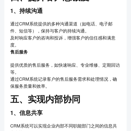
1、持续沟通
通过CRM系统提供的多种沟通渠道（如电话、电子邮
件、短信等），保持与客户的持续沟通。
及时响应客户的咨询和投诉，增强客户的信任感和满意
度。
售后服务
提供优质的售后服务，如快速响应、专业维修、定期回访
等。
通过CRM系统记录客户的售后服务需求和处理情况，确
保服务质量和效率。
五、实现内部协同
1、信息共享
CRM系统可以实现企业内部不同职能部门之间的信息共