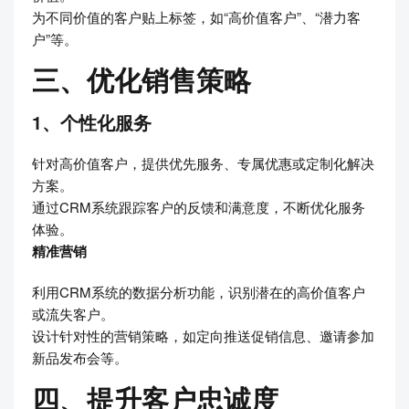
为不同价值的客户贴上标签，如“高价值客户”、“潜力客
户”等。
三、优化销售策略
1、个性化服务
针对高价值客户，提供优先服务、专属优惠或定制化解决
方案。
通过CRM系统跟踪客户的反馈和满意度，不断优化服务
体验。
精准营销
利用CRM系统的数据分析功能，识别潜在的高价值客户
或流失客户。
设计针对性的营销策略，如定向推送促销信息、邀请参加
新品发布会等。
四、提升客户忠诚度