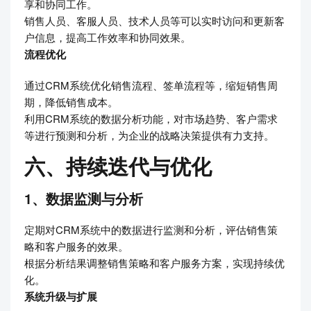
享和协同工作。
销售人员、客服人员、技术人员等可以实时访问和更新客
户信息，提高工作效率和协同效果。
流程优化
通过CRM系统优化销售流程、签单流程等，缩短销售周
期，降低销售成本。
利用CRM系统的数据分析功能，对市场趋势、客户需求
等进行预测和分析，为企业的战略决策提供有力支持。
六、持续迭代与优化
1、数据监测与分析
定期对CRM系统中的数据进行监测和分析，评估销售策
略和客户服务的效果。
根据分析结果调整销售策略和客户服务方案，实现持续优
化。
系统升级与扩展